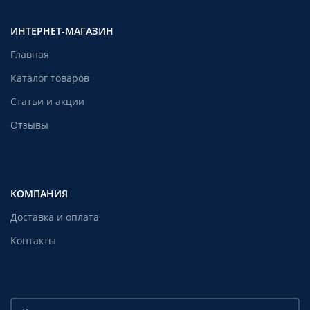
ИНТЕРНЕТ-МАГАЗИН
Главная
Каталог товаров
Статьи и акции
Отзывы
КОМПАНИЯ
Доставка и оплата
Контакты