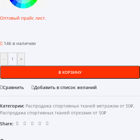
Оптовый прайс лист.
146 в наличии
-
+
В КОРЗИНУ
Сравнить
Добавить в список желаний
Категории:
Распродажа спортивных тканей метражом от 50₽
,
Распродажа спортивных тканей отрезами от 50₽
Share: