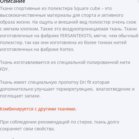
Описание
Ткани спортивные из полиэстера Square cube – это
высококачественные материалы для спорта и активного
образа жизни. На ощупь и внешний вид полиэстер очень схож
с мягким хлопком. Также это воздухопроницаемая ткань. Ткани
изготовленные на фабрике FERSANTEKSTIL мягче, чем обычный
полиэстер, так как они изготовлена из более тонких нитей
изготовленных на фабрике Kortex.
Ткань изготавливается из специальной полированной нити
FDY.
Ткань имеет специальную пропитку Dri fit которая
дополнительно улучшает терморегуляцию, влагоотведение и
поглощает запахи.
Комбинируется с другими тканями.
При соблюдении рекомендаций по стирке, ткань долго
сохраняет свои свойства.