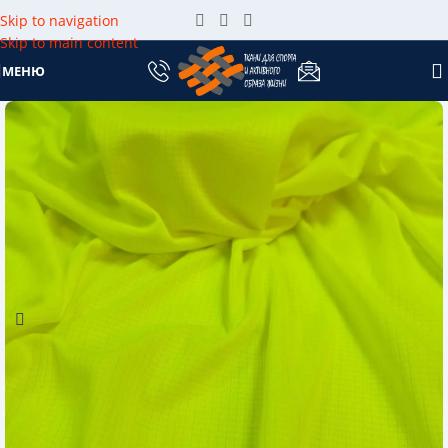
Skip to navigation
Skip to main content
МЕНЮ