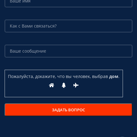
Пожалуйста, докажите, что вы человек, выбрав
дом
.