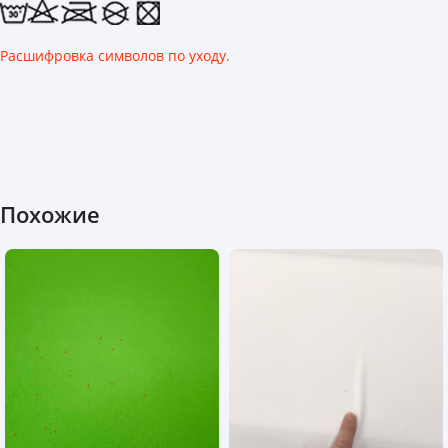
Расшифровка символов по уходу.
Похожие