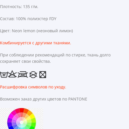
Плотность: 135 г/м.
Состав: 100% полиэстер FDY
Цвет: Neon lemon (неоновый лимон)
Комбинируется с другими тканями.
При соблюдении рекомендаций по стирке, ткань долго
сохраняет свои свойства.
Расшифровка символов по уходу.
Возможен заказ других цветов по PANTONE